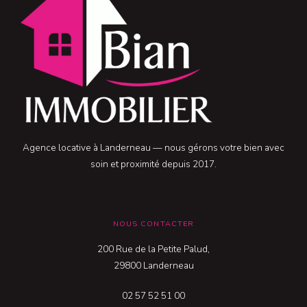
Agence locative à Landerneau — nous gérons votre bien avec
soin et proximité depuis 2017.
NOUS CONTACTER
200 Rue de la Petite Palud,
29800 Landerneau
02 57 52 51 00