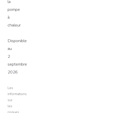
la
pompe
à
chaleur
Disponible
au
2
septembre
2026
Les
informations
sur
les
risques