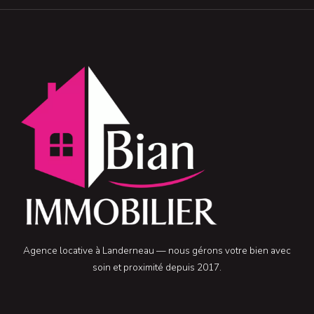
Agence locative à Landerneau — nous gérons votre bien avec
soin et proximité depuis 2017.