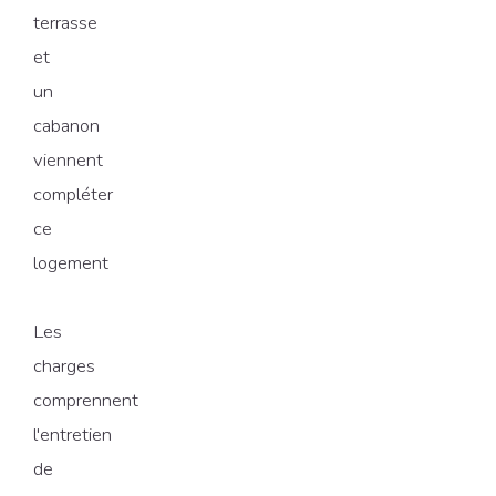
terrasse
et
un
cabanon
viennent
compléter
ce
logement
Les
charges
comprennent
l'entretien
de