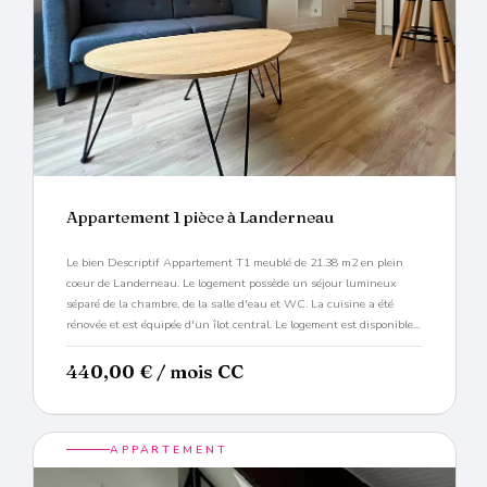
Appartement 1 pièce à Landerneau
Le bien Descriptif Appartement T1 meublé de 21.38 m2 en plein
coeur de Landerneau. Le logement possède un séjour lumineux
séparé de la chambre, de la salle d'eau et WC. La cuisine a été
rénovée et est équipée d'un îlot central. Le logement est disponible...
440,00
€
/ mois CC
APPARTEMENT