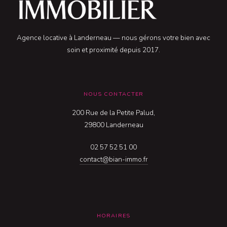
Agence locative à Landerneau — nous gérons votre bien avec
soin et proximité depuis 2017.
NOUS CONTACTER
200 Rue de la Petite Palud,
29800 Landerneau
02 57 52 51 00
contact@bian-immo.fr
HORAIRES