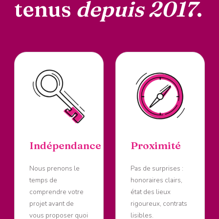
tenus
depuis 2017
.
Indépendance
Proximité
Nous prenons le
Pas de surprises :
temps de
honoraires clairs,
comprendre votre
état des lieux
projet avant de
rigoureux, contrats
vous proposer quoi
lisibles.