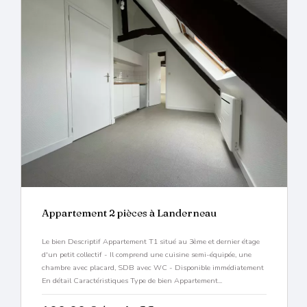
Appartement 2 pièces à Landerneau
Le bien Descriptif Appartement T1 situé au 3ème et dernier étage
d'un petit collectif - Il comprend une cuisine semi-équipée, une
chambre avec placard, SDB avec WC - Disponible immédiatement
En détail Caractéristiques Type de bien Appartement...