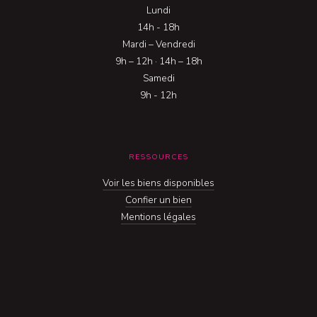
Lundi
14h - 18h
Mardi – Vendredi
9h – 12h · 14h – 18h
Samedi
9h - 12h
RESSOURCES
Voir les biens disponibles
Confier un bien
Mentions légales