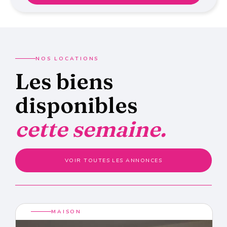
NOS LOCATIONS
Les biens
disponibles
cette semaine.
VOIR TOUTES LES ANNONCES
MAISON