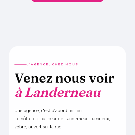
L'AGENCE, CHEZ NOUS
Venez nous voir
à Landerneau
Une agence, c'est d'abord un lieu.
Le nôtre est au cœur de Landerneau, lumineux,
sobre, ouvert sur la rue.