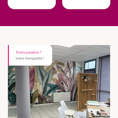
Notre passion ?
Votre tranquillité !