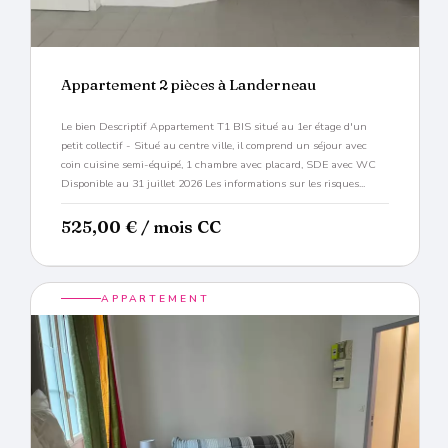
Appartement 2 pièces à Landerneau
Le bien Descriptif Appartement T1 BIS situé au 1er étage d'un
petit collectif - Situé au centre ville, il comprend un séjour avec
coin cuisine semi-équipé, 1 chambre avec placard, SDE avec WC
Disponible au 31 juillet 2026 Les informations sur les risques...
525,00
€
/ mois CC
APPARTEMENT