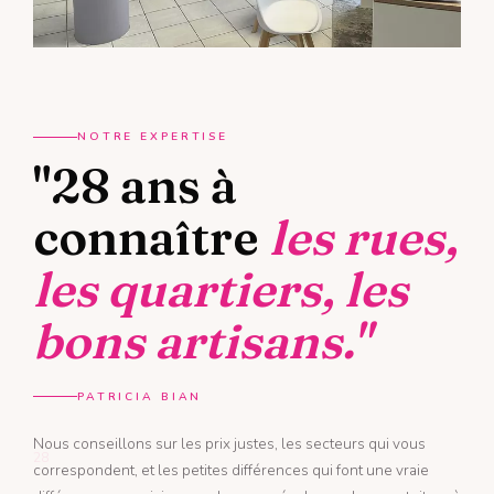
NOTRE EXPERTISE
"28 ans à
connaître
les rues,
les quartiers, les
bons artisans."
PATRICIA BIAN
Nous conseillons sur les prix justes, les secteurs qui vous
28
correspondent, et les petites différences qui font une vraie