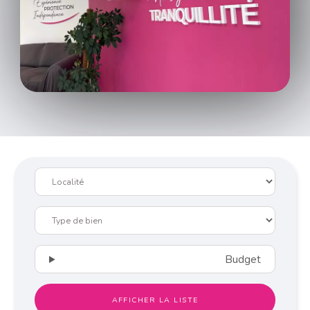
Budget